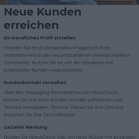
Neue Kunden
erreichen
Ein berufliches Profil erstellen
Erstellen Sie ein professionelles Imageprofil Ihres
Unternehmens in der neu entstandenen Innenarchitektur-
Community. Nutzen Sie es, um die Interaktion mit
potenziellen Kunden voranzutreiben.
Kundenkontakt verwalten
Über den Messaging-Mechanismus von AboutDecor
können Sie mit Ihren Kunden Kontakt aufnehmen und
Termine vereinbaren. Termine. Planen Sie Ihre Zeit und
erreichen Sie Ihre Geschäftsziele.
Gezielte Werbung
Nutzen Sie AboutDecor Ads, um neue Nutzer mit bezahlten