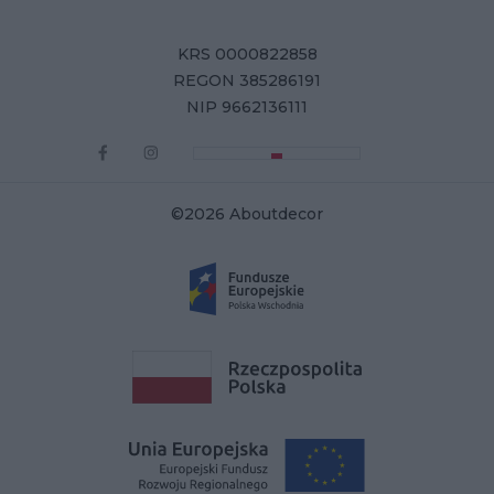
KRS 0000822858
REGON 385286191
NIP 9662136111
©2026 Aboutdecor