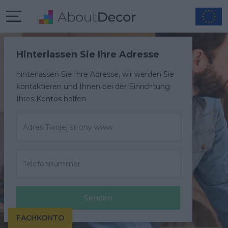
Hinterlassen Sie Ihre Adresse
hinterlassen Sie Ihre Adresse, wir werden Sie
kontaktieren und Ihnen bei der Einrichtung
Ihres Kontos helfen
Senden
FACHKONTO