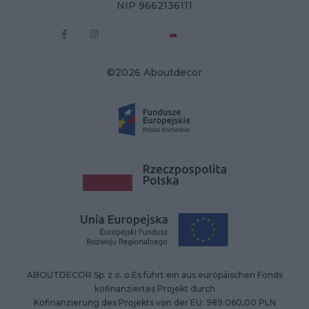
NIP 9662136111
©2026 Aboutdecor
ABOUTDECOR Sp. z o. o.Es führt ein aus europäischen Fonds
kofinanziertes Projekt durch
Kofinanzierung des Projekts von der EU: 989.060,00 PLN