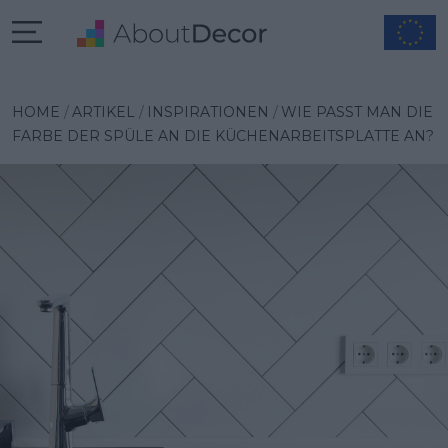
HOME
ARTIKEL
INSPIRATIONEN
WIE PASST MAN DIE
FARBE DER SPÜLE AN DIE KÜCHENARBEITSPLATTE AN?