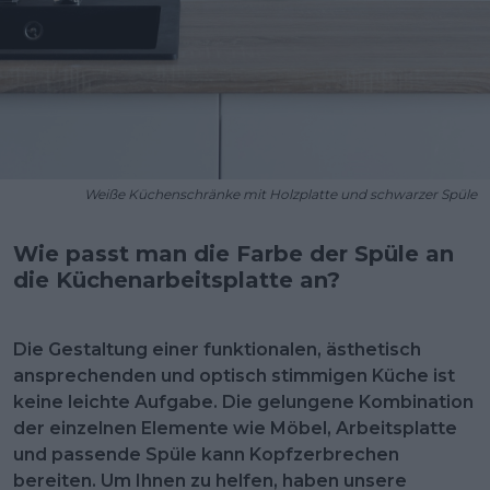
Weiße Küchenschränke mit Holzplatte und schwarzer Spüle
Wie passt man die Farbe der Spüle an
die Küchenarbeitsplatte an?
Die Gestaltung einer funktionalen, ästhetisch
ansprechenden und optisch stimmigen Küche ist
keine leichte Aufgabe. Die gelungene Kombination
der einzelnen Elemente wie Möbel, Arbeitsplatte
und passende Spüle kann Kopfzerbrechen
bereiten. Um Ihnen zu helfen, haben unsere