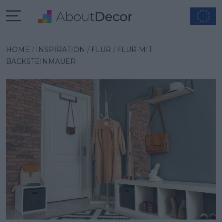
Wybrana inspiracja
HOME
INSPIRATION
FLUR
FLUR MIT
BACKSTEINMAUER