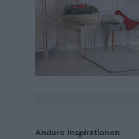
Kommentare
Andere Inspirationen