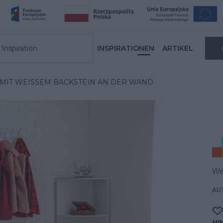
Inspiration
INSPIRATIONEN
ARTIKEL
MIT WEISSEM BACKSTEIN AN DER WAND
Wei
AUT
HI