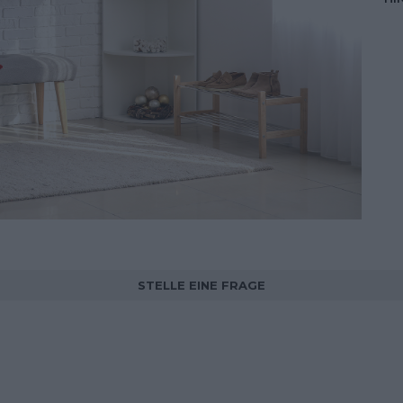
STELLE EINE FRAGE