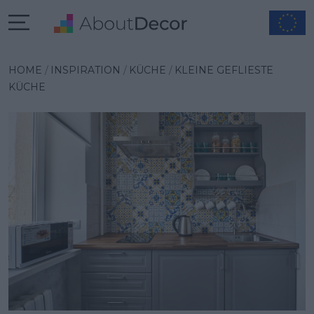
Wybrana inspiracja
HOME
INSPIRATION
KÜCHE
KLEINE GEFLIESTE
KÜCHE