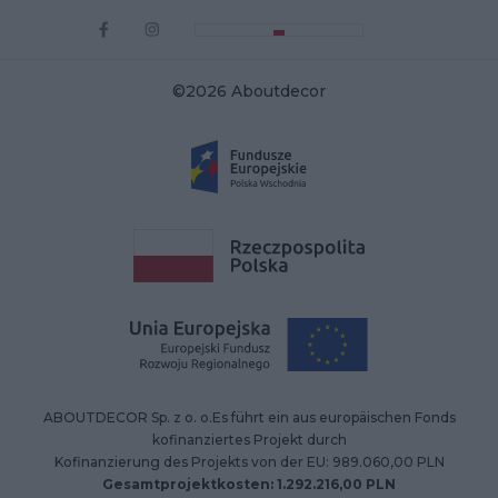
©2026 Aboutdecor
ABOUTDECOR Sp. z o. o.Es führt ein aus europäischen Fonds
kofinanziertes Projekt durch
Kofinanzierung des Projekts von der EU: 989.060,00 PLN
Gesamtprojektkosten: 1.292.216,00 PLN