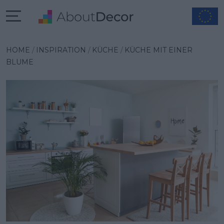
Wybrana inspiracja
HOME
INSPIRATION
KÜCHE
KÜCHE MIT EINER
BLUME