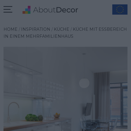
Wybrana inspiracja
HOME
INSPIRATION
KÜCHE
KÜCHE MIT ESSBEREICH
IN EINEM MEHRFAMILIENHAUS