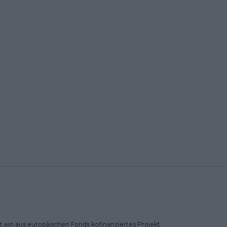
 ein aus europäischen Fonds kofinanziertes Projekt