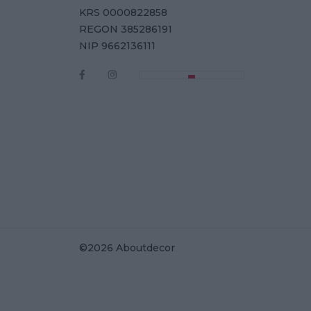
KRS 0000822858
REGON 385286191
NIP 9662136111
©2026 Aboutdecor