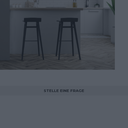
STELLE EINE FRAGE