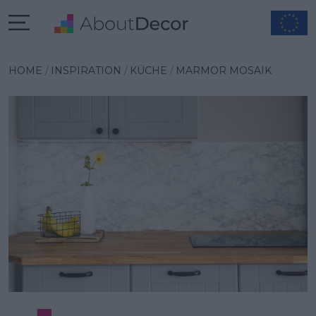
Wybrana inspiracja
HOME
INSPIRATION
KÜCHE
MARMOR MOSAIK