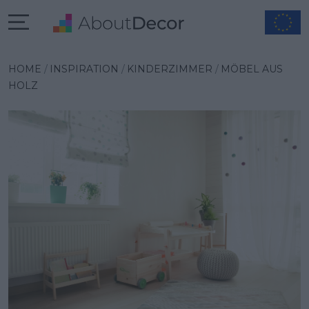
Wybrana inspiracja
HOME
INSPIRATION
KINDERZIMMER
MÖBEL AUS
HOLZ