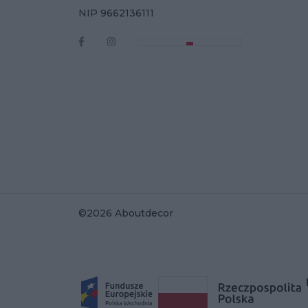
NIP 9662136111
©2026 Aboutdecor