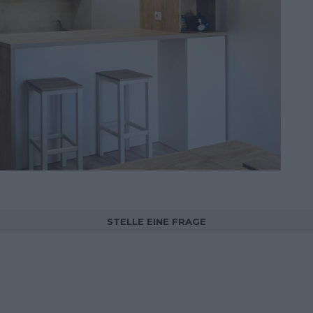
STELLE EINE FRAGE