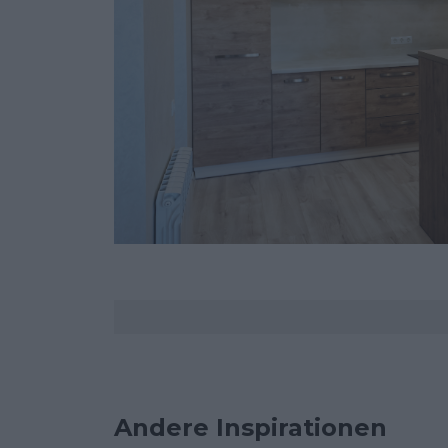
Kommentare
Andere Inspirationen