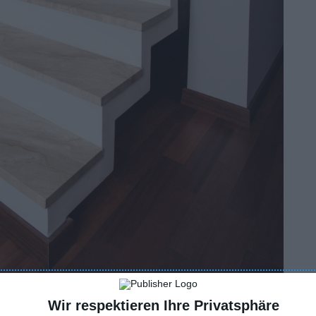
Wir respektieren Ihre Privatsphäre