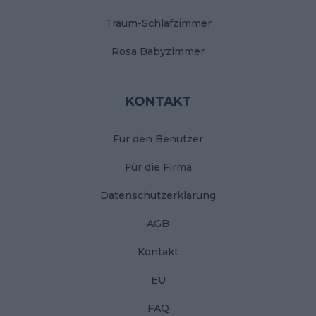
Traum-Schlafzimmer
Rosa Babyzimmer
KONTAKT
Für den Benutzer
Für die Firma
Datenschutzerklärung
AGB
Kontakt
EU
FAQ