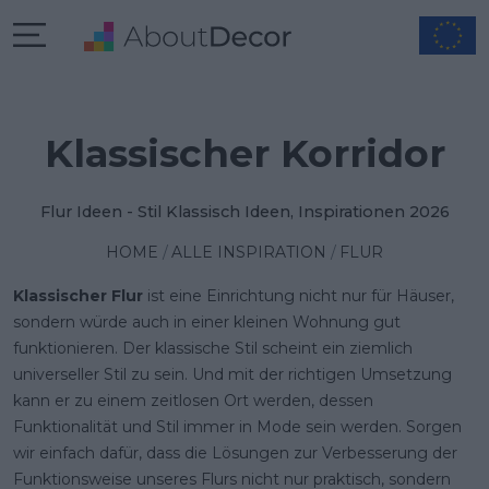
Klassischer Korridor
Flur Ideen - Stil Klassisch Ideen, Inspirationen 2026
HOME
ALLE INSPIRATION
FLUR
Klassischer Flur
ist eine Einrichtung nicht nur für Häuser,
sondern würde auch in einer kleinen Wohnung gut
funktionieren. Der klassische Stil scheint ein ziemlich
universeller Stil zu sein. Und mit der richtigen Umsetzung
kann er zu einem zeitlosen Ort werden, dessen
Funktionalität und Stil immer in Mode sein werden. Sorgen
wir einfach dafür, dass die Lösungen zur Verbesserung der
Funktionsweise unseres Flurs nicht nur praktisch, sondern