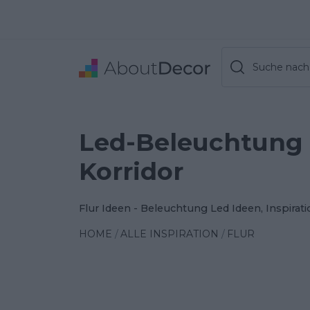
Suche nach 
Led-Beleuchtung
Korridor
Flur Ideen - Beleuchtung Led Ideen, Inspirat
HOME
ALLE INSPIRATION
FLUR