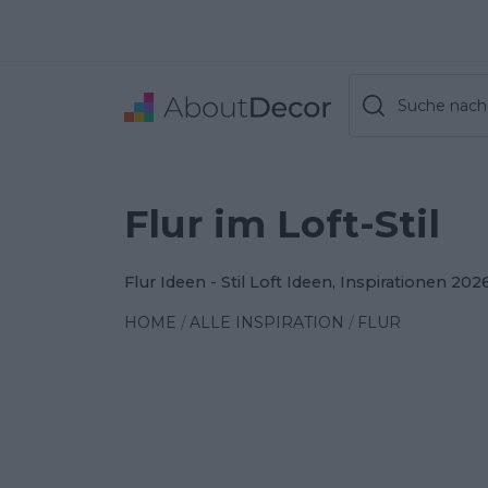
Suche nach 
Flur im Loft-Stil
Flur Ideen - Stil Loft Ideen, Inspirationen 202
HOME
ALLE INSPIRATION
FLUR