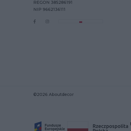
REGON 385286191
NIP 9662136111
©2026 Aboutdecor