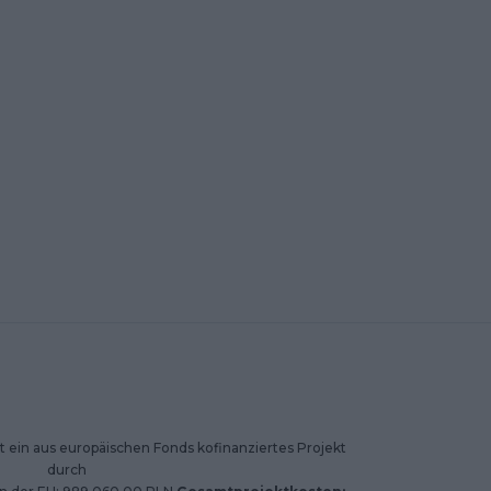
 ein aus europäischen Fonds kofinanziertes Projekt
durch