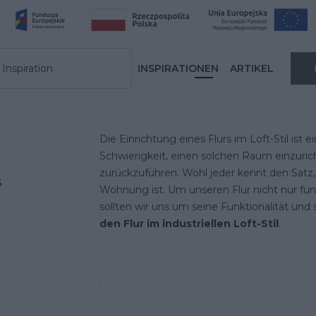
Inspiration
INSPIRATIONEN
ARTIKEL
Die Einrichtung eines Flurs im Loft-Stil ist 
Schwierigkeit, einen solchen Raum einzurich
zurückzuführen. Wohl jeder kennt den Satz, 
6
Wohnung ist. Um unseren Flur nicht nur funkt
sollten wir uns um seine Funktionalität und
den Flur im industriellen Loft-Stil
.
.