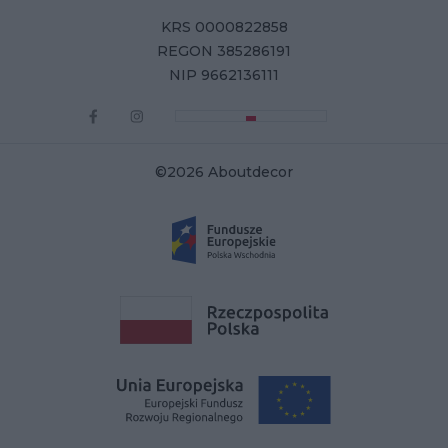
KRS 0000822858
REGON 385286191
NIP 9662136111
©2026 Aboutdecor