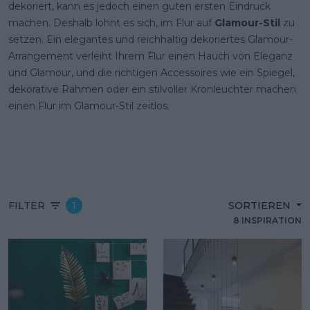
dekoriert, kann es jedoch einen guten ersten Eindruck
machen. Deshalb lohnt es sich, im Flur auf
Glamour-Stil
zu
setzen. Ein elegantes und reichhaltig dekoriertes Glamour-
Arrangement verleiht Ihrem Flur einen Hauch von Eleganz
und Glamour, und die richtigen Accessoires wie ein Spiegel,
dekorative Rahmen oder ein stilvoller Kronleuchter machen
einen Flur im Glamour-Stil zeitlos.
FILTER
1
SORTIEREN
8 INSPIRATION