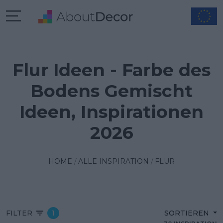
Flur Ideen - Farbe des
Bodens Gemischt
Ideen, Inspirationen
2026
HOME
ALLE INSPIRATION
FLUR
FILTER
1
SORTIEREN