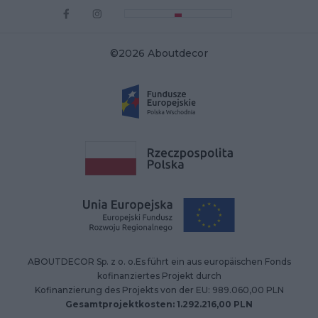
©2026 Aboutdecor
ABOUTDECOR Sp. z o. o.Es führt ein aus europäischen Fonds
kofinanziertes Projekt durch
Kofinanzierung des Projekts von der EU: 989.060,00 PLN
Gesamtprojektkosten: 1.292.216,00 PLN