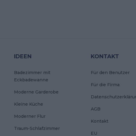
IDEEN
KONTAKT
Badezimmer mit
Für den Benutzer
Eckbadewanne
Für die Firma
Moderne Garderobe
Datenschutzerkläru
Kleine Küche
AGB
Moderner Flur
Kontakt
Traum-Schlafzimmer
EU