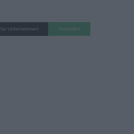
Für Unternehmen
Anmelden