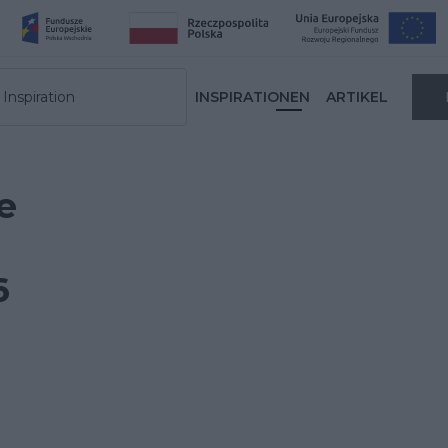
Inspiration
INSPIRATIONEN
ARTIKEL
e
6