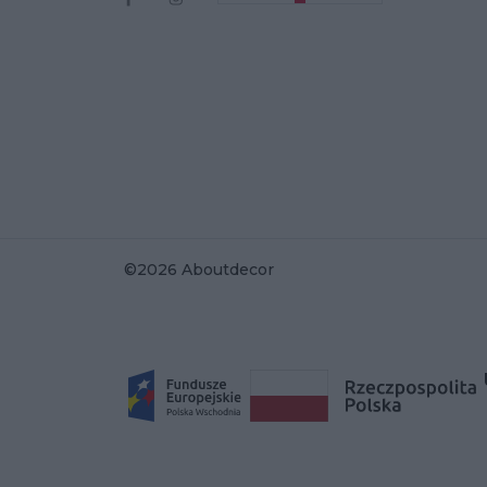
©2026 Aboutdecor