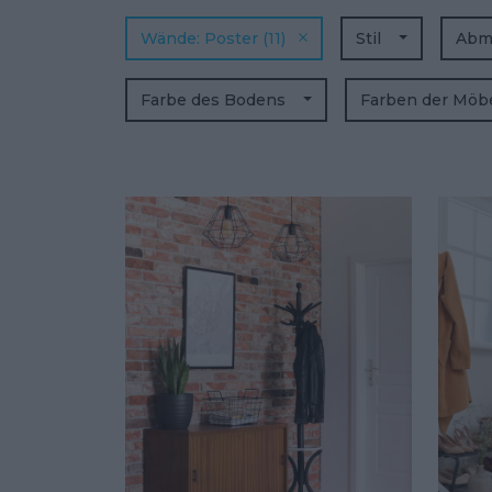
Wände
Poster
(11)
Stil
Abm
Farbe des Bodens
Farben der Möb