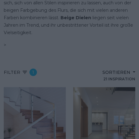
sich, sich von allen Stilen inspirieren zu lassen, auch von der
beigen Farbgebung des Flurs, die sich mit vielen anderen
Farben kombinieren lässt.
Beige Dielen
liegen seit vielen
Jahren im Trend, und ihr unbestrittener Vorteil ist ihre große
Vielseitigkeit.
>
FILTER
1
SORTIEREN
21 INSPIRATION