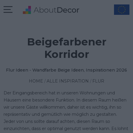
Beigefarbener
Korridor
Flur Ideen - Wandfarbe Beige Ideen, Inspirationen 2026
HOME
ALLE INSPIRATION
FLUR
Der Eingangsbereich hat in unseren Wohnungen und
Häusern eine besondere Funktion. In diesem Raum heißen
wir unsere Gäste willkommen, daher ist es wichtig, ihn so
repräsentativ und gemütlich wie möglich zu gestalten.
Jeder von uns sollte darauf achten, diesen Raum so
einzurichten, dass er optimal genutzt werden kann. Es lohnt