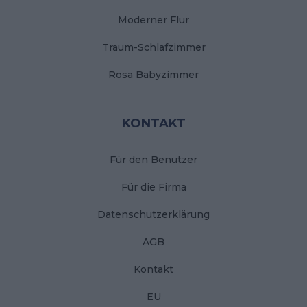
Moderner Flur
Traum-Schlafzimmer
Rosa Babyzimmer
KONTAKT
Für den Benutzer
Für die Firma
Datenschutzerklärung
AGB
Kontakt
EU