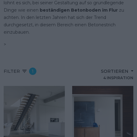
lohnt es sich, bei seiner Gestaltung auf so grundlegende
Dinge wie einen
beständigen Betonboden im Flur
zu
achten. In den letzten Jahren hat sich der Trend
durchgesetzt, in diesem Bereich einen Betonestrich
einzubauen.
>
FILTER
1
SORTIEREN
4 INSPIRATION