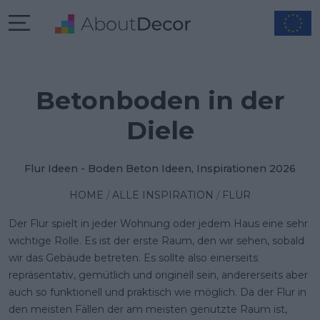
Betonboden in der
Diele
Flur Ideen - Boden Beton Ideen, Inspirationen 2026
HOME
ALLE INSPIRATION
FLUR
Der Flur spielt in jeder Wohnung oder jedem Haus eine sehr
wichtige Rolle. Es ist der erste Raum, den wir sehen, sobald
wir das Gebäude betreten. Es sollte also einerseits
repräsentativ, gemütlich und originell sein, andererseits aber
auch so funktionell und praktisch wie möglich. Da der Flur in
den meisten Fällen der am meisten genutzte Raum ist,