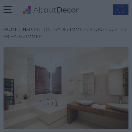
Wybrana inspiracja
HOME
INSPIRATION
BADEZIMMER
KRONLEUCHTER
IM BADEZIMMER