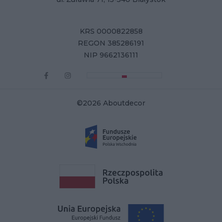
KRS 0000822858
REGON 385286191
NIP 9662136111
©2026 Aboutdecor