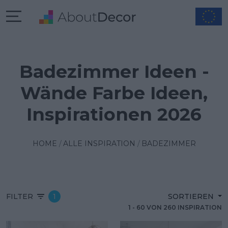
Badezimmer Ideen -
Wände Farbe Ideen,
Inspirationen 2026
HOME
ALLE INSPIRATION
BADEZIMMER
FILTER
1
SORTIEREN
1
-
60
VON
260
INSPIRATION