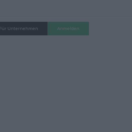
Für Unternehmen
Anmelden