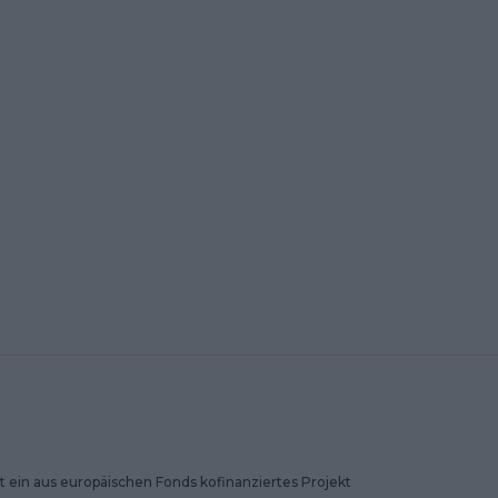
 ein aus europäischen Fonds kofinanziertes Projekt