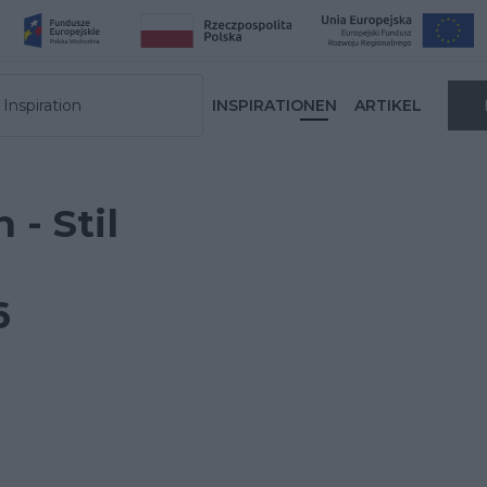
Inspiration
INSPIRATIONEN
ARTIKEL
- Stil
6