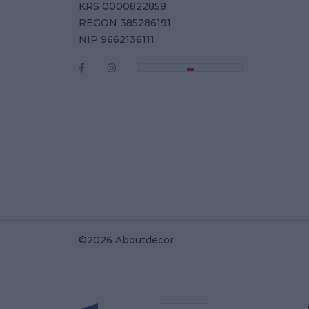
KRS 0000822858
REGON 385286191
NIP 9662136111
©2026 Aboutdecor