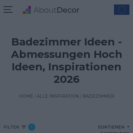
Badezimmer Ideen -
Abmessungen Hoch
Ideen, Inspirationen
2026
HOME
ALLE INSPIRATION
BADEZIMMER
FILTER
1
SORTIEREN