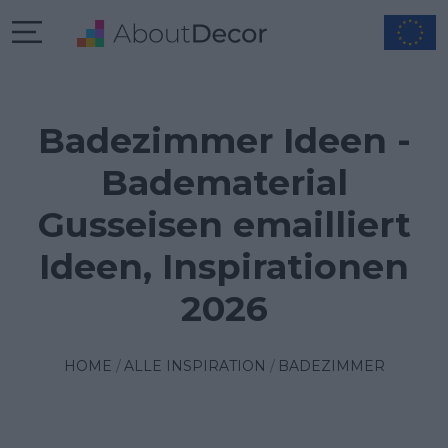
Badezimmer Ideen -
Badematerial
Gusseisen emailliert
Ideen, Inspirationen
2026
HOME
ALLE INSPIRATION
BADEZIMMER