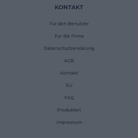
KONTAKT
Für den Benutzer
Für die Firma
Datenschutzerklärung
AGB
Kontakt
EU
FAQ
Produkten
Impressum