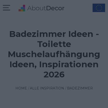
Badezimmer Ideen -
Toilette
Muschelaufhängung
Ideen, Inspirationen
2026
HOME
ALLE INSPIRATION
BADEZIMMER