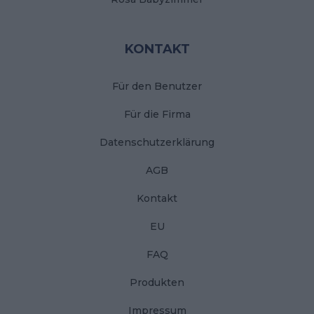
KONTAKT
Für den Benutzer
Für die Firma
Datenschutzerklärung
AGB
Kontakt
EU
FAQ
Produkten
Impressum