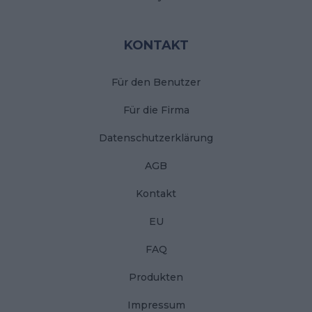
KONTAKT
Für den Benutzer
Für die Firma
Datenschutzerklärung
AGB
Kontakt
EU
FAQ
Produkten
Impressum