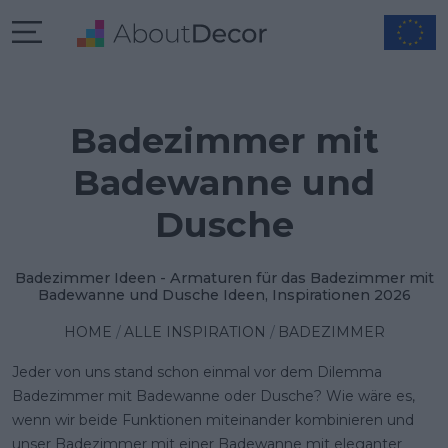
Badezimmer mit
Badewanne und
Dusche
Badezimmer Ideen - Armaturen für das Badezimmer mit
Badewanne und Dusche Ideen, Inspirationen 2026
HOME
ALLE INSPIRATION
BADEZIMMER
Jeder von uns stand schon einmal vor dem Dilemma
Badezimmer mit Badewanne oder Dusche
? Wie wäre es,
wenn wir beide Funktionen miteinander kombinieren und
unser Badezimmer mit einer Badewanne mit eleganter