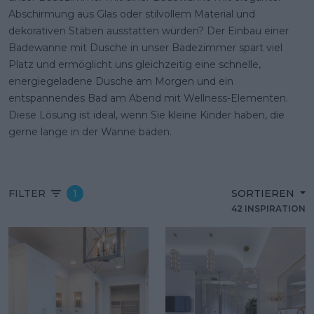
Abschirmung aus Glas oder stilvollem Material und
dekorativen Stäben ausstatten würden? Der Einbau einer
Badewanne mit Dusche in unser Badezimmer spart viel
Platz und ermöglicht uns gleichzeitig eine schnelle,
energiegeladene Dusche am Morgen und ein
entspannendes Bad am Abend mit Wellness-Elementen.
Diese Lösung ist ideal, wenn Sie kleine Kinder haben, die
gerne lange in der Wanne baden.
FILTER
1
SORTIEREN
42 INSPIRATION