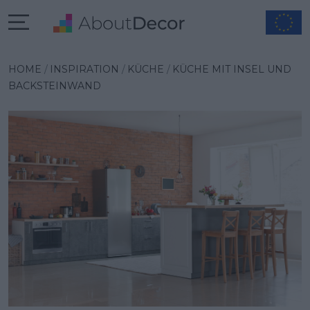
Wybrana inspiracja
HOME
INSPIRATION
KÜCHE
KÜCHE MIT INSEL UND
BACKSTEINWAND