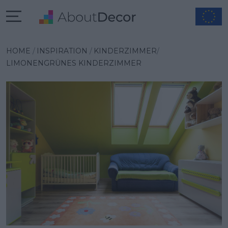
Wybrana inspiracja
HOME
INSPIRATION
KINDERZIMMER
LIMONENGRÜNES KINDERZIMMER