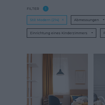
FILTER
1
Stil
Modern
(214)
Abmessungen
Einrichtung eines Kinderzimmers