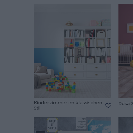
Kinderzimmer im klassischen
Rosa 
Stil
Zu den Fav