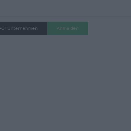
Für Unternehmen
Anmelden