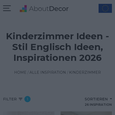
Kinderzimmer Ideen -
Stil Englisch Ideen,
Inspirationen 2026
HOME
ALLE INSPIRATION
KINDERZIMMER
FILTER
1
SORTIEREN
26 INSPIRATION