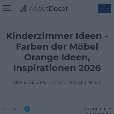
Kinderzimmer Ideen -
Farben der Möbel
Orange Ideen,
Inspirationen 2026
HOME
ALLE INSPIRATION
KINDERZIMMER
FILTER
1
SORTIEREN