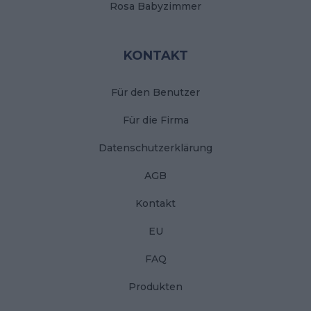
Rosa Babyzimmer
KONTAKT
Für den Benutzer
Für die Firma
Datenschutzerklärung
AGB
Kontakt
EU
FAQ
Produkten