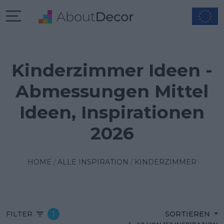
Kinderzimmer Ideen -
Abmessungen Mittel
Ideen, Inspirationen
2026
HOME
ALLE INSPIRATION
KINDERZIMMER
FILTER
1
SORTIEREN