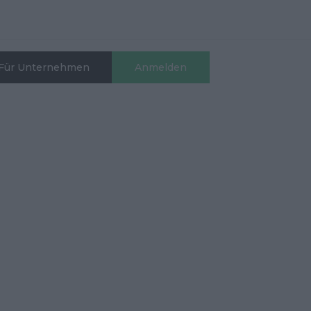
Für Unternehmen
Anmelden