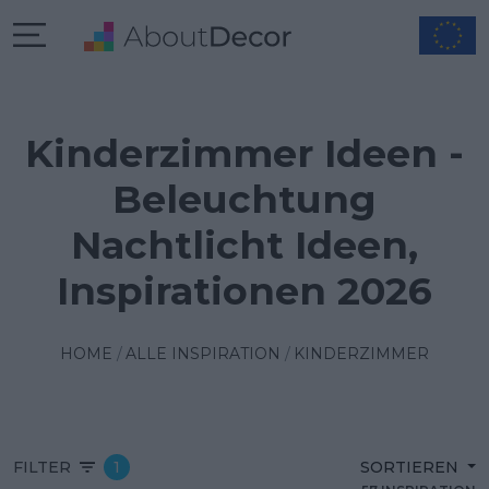
Kinderzimmer Ideen -
Beleuchtung
Nachtlicht Ideen,
Inspirationen 2026
HOME
ALLE INSPIRATION
KINDERZIMMER
FILTER
1
SORTIEREN