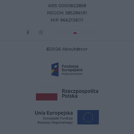
KRS 0000822858
REGON 385286191
NIP 9662136111
©2026 Aboutdecor