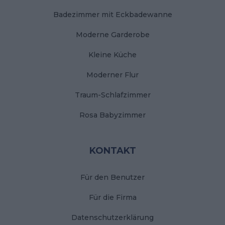
Badezimmer mit Eckbadewanne
Moderne Garderobe
Kleine Küche
Moderner Flur
Traum-Schlafzimmer
Rosa Babyzimmer
KONTAKT
Für den Benutzer
Für die Firma
Datenschutzerklärung