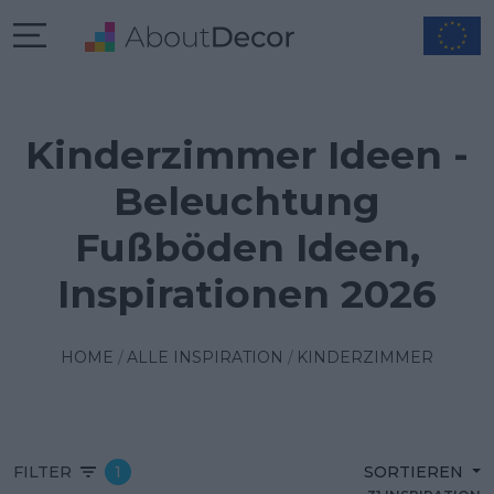
Kinderzimmer Ideen -
Beleuchtung
Fußböden Ideen,
Inspirationen 2026
HOME
ALLE INSPIRATION
KINDERZIMMER
FILTER
1
SORTIEREN