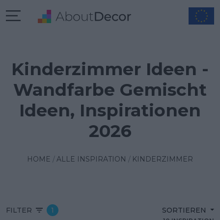
Kinderzimmer Ideen -
Wandfarbe Gemischt
Ideen, Inspirationen
2026
HOME
ALLE INSPIRATION
KINDERZIMMER
FILTER
1
SORTIEREN