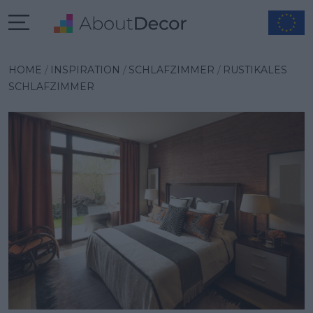
Wybrana inspiracja
HOME
INSPIRATION
SCHLAFZIMMER
RUSTIKALES
SCHLAFZIMMER