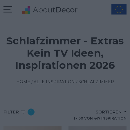
Schlafzimmer - Extras
Kein TV Ideen,
Inspirationen 2026
HOME
ALLE INSPIRATION
SCHLAFZIMMER
FILTER
1
SORTIEREN
1
-
60
VON
447
INSPIRATION