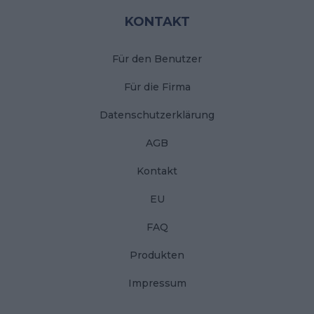
KONTAKT
Für den Benutzer
Für die Firma
Datenschutzerklärung
AGB
Kontakt
EU
FAQ
Produkten
Impressum