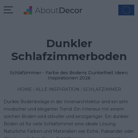
Dunkler
Schlafzimmerboden
Schlafzimmer - Farbe des Bodens Dunkelheit Ideen,
Inspirationen 2026
HOME
ALLE INSPIRATION
SCHLAFZIMMER
Dunkle Bodenbeläge in der Innenarchitektur sind ein sehr
modischer und eleganter Trend. Ein Interieur mit einem
solchen Boden wird stilvoller und einzigartiger. Ein dunkler
Boden ist für viele Schlafzimmer eine ideale Lösung.
Natürliche Farben und Materialien wie Eiche, Palisander oder