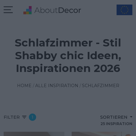
Schlafzimmer - Stil
Shabby chic Ideen,
Inspirationen 2026
HOME
ALLE INSPIRATION
SCHLAFZIMMER
FILTER
1
SORTIEREN
25 INSPIRATION