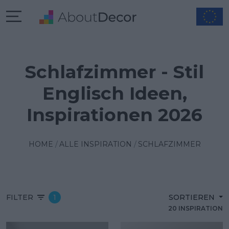
Schlafzimmer - Stil
Englisch Ideen,
Inspirationen 2026
HOME
ALLE INSPIRATION
SCHLAFZIMMER
FILTER
1
SORTIEREN
20 INSPIRATION