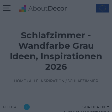
Schlafzimmer -
Wandfarbe Grau
Ideen, Inspirationen
2026
HOME
ALLE INSPIRATION
SCHLAFZIMMER
FILTER
1
SORTIEREN