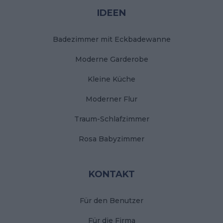
Stopka
IDEEN
Badezimmer mit Eckbadewanne
Moderne Garderobe
Kleine Küche
Moderner Flur
Traum-Schlafzimmer
Rosa Babyzimmer
KONTAKT
Für den Benutzer
Für die Firma