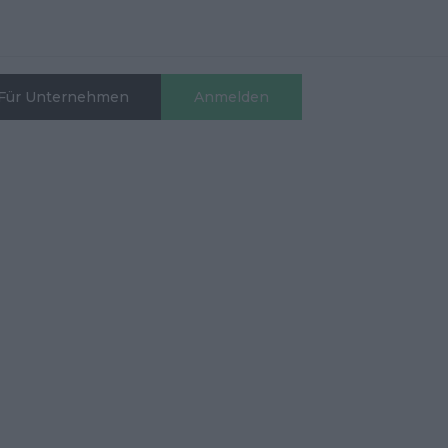
Für Unternehmen
Anmelden