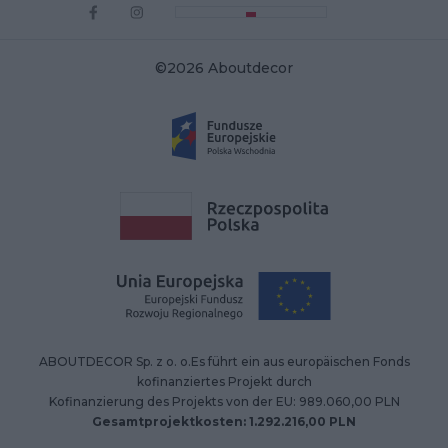
©2026 Aboutdecor
ABOUTDECOR Sp. z o. o.Es führt ein aus europäischen Fonds
kofinanziertes Projekt durch
Kofinanzierung des Projekts von der EU: 989.060,00 PLN
Gesamtprojektkosten: 1.292.216,00 PLN