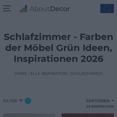
Schlafzimmer - Farben
der Möbel Grün Ideen,
Inspirationen 2026
HOME
ALLE INSPIRATION
SCHLAFZIMMER
FILTER
1
SORTIEREN
23 INSPIRATION