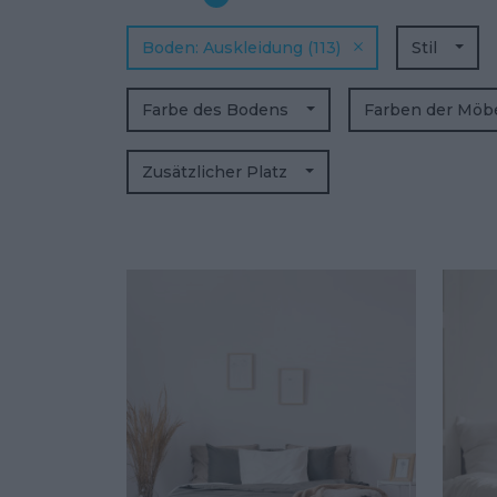
Boden
Auskleidung
(113)
Stil
Farbe des Bodens
Farben der Möb
Zusätzlicher Platz