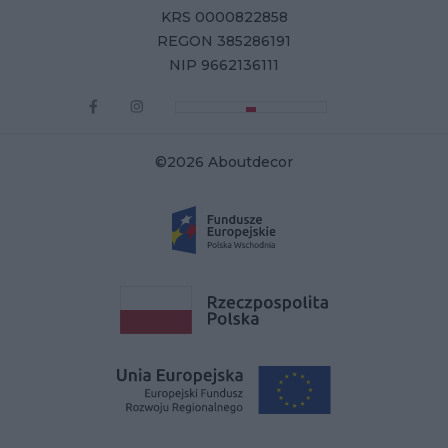
KRS 0000822858
REGON 385286191
NIP 9662136111
©2026 Aboutdecor