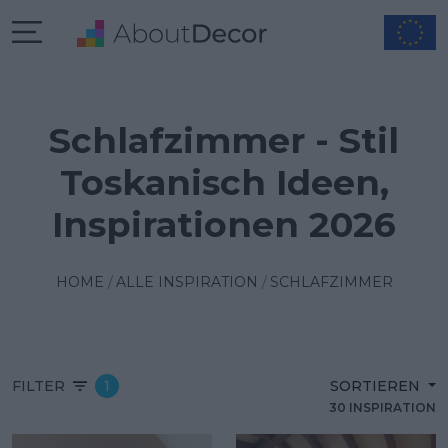
Schlafzimmer - Stil
Toskanisch Ideen,
Inspirationen 2026
HOME
ALLE INSPIRATION
SCHLAFZIMMER
FILTER
1
SORTIEREN
30 INSPIRATION